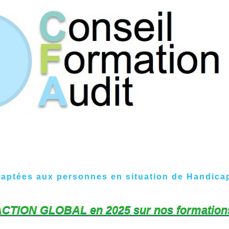
daptées aux personnes en situation de Handicap
CTION GLOBAL en 2025 sur nos formation