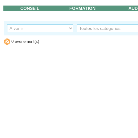
CONSEIL
FORMATION
AUD
0 évènement(s)