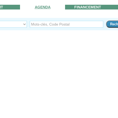
IT
AGENDA
FINANCEMENT