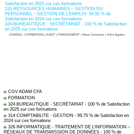
Satisfaction en 2025 sur ces formations
315 RESSOURCES HUMAINES – GESTION DU
PERSONNEL – GESTION DE L’EMPLOI- 94.92 % de
Satisfaction en 2024 sur ces formations
324 BUREAUTIQUE - SECRÉTARIAT - 100 % de Satisfaction
en 2025 sur ces formations
CONSEIL
|
FORMATION
|
AUDIT
|
FINANCEMENT
|
Nous Contacter
|
Infos légales
CGV ADAM CFA
FORMATION
324 BUREAUTIQUE - SECRÉTARIAT - 100 % de Satisfaction
en 2025 sur ces formations
314 COMPTABILITE - GESTION - 99.75 % de Satisfaction en
2024 sur ces formations
326 INFORMATIQUE - TRAITEMENT DE L’INFORMATION –
RÉSEAUX DE TRANSMISSION DE DONNÉES - 100 % de